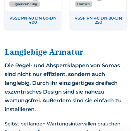
Lugausführung
Flansch
VSSL PN 40 DN 80-DN
VSSF PN 40 DN 80-DN
400
250
Langlebige Armatur
Die Regel- und Absperrklappen von Somas
sind nicht nur effizient, sondern auch
langlebig. Durch ihr einzigartiges dreifach
exzentrisches Design sind sie nahezu
wartungsfrei. Außerdem sind sie einfach zu
installieren.
Selbst bei langen Wartungsintervallen brauchen