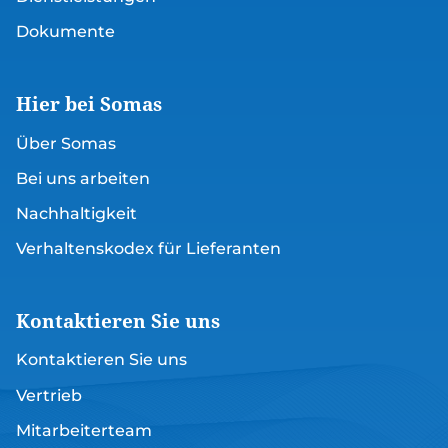
Dokumente
Hier bei Somas
Über Somas
Bei uns arbeiten
Nachhaltigkeit
Verhaltenskodex für Lieferanten
Kontaktieren Sie uns
Kontaktieren Sie uns
Vertrieb
Mitarbeiterteam