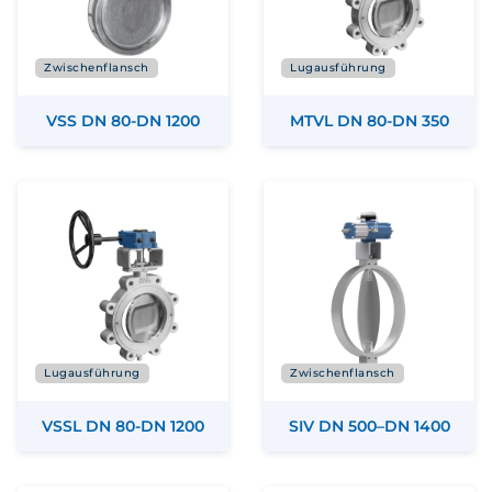
Zwischenflansch
Lugausführung
VSS DN 80-DN 1200
MTVL DN 80-DN 350
Lugausführung
Zwischenflansch
VSSL DN 80-DN 1200
SIV DN 500–DN 1400