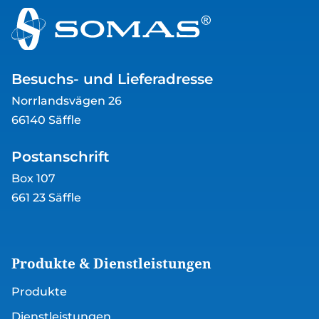
Besuchs- und Lieferadresse
Norrlandsvägen 26
66140 Säffle
Postanschrift
Box 107
661 23 Säffle
Produkte & Dienstleistungen
Produkte
Dienstleistungen