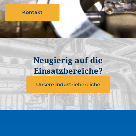
Kontakt
Neugierig auf die
Einsatzbereiche?
Unsere Industriebereiche