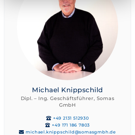
Michael Knippschild
Dipl. – Ing. Geschäftsführer, Somas
GmbH
+49 2131 512930
+49 171 186 7803
michael.knippschild@somasgmbh.de