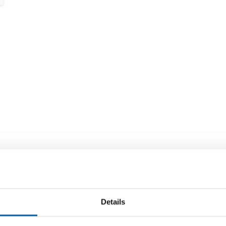
Details