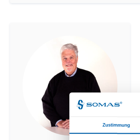
Zustimmung