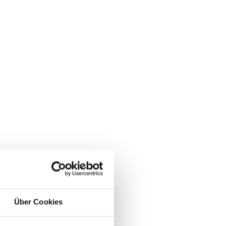
Über Cookies