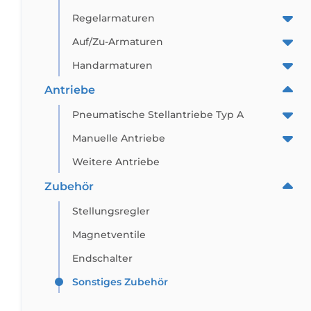
Regelarmaturen
Auf/Zu-Armaturen
Handarmaturen
Antriebe
Pneumatische Stellantriebe Typ A
Manuelle Antriebe
Weitere Antriebe
Zubehör
Stellungsregler
Magnetventile
Endschalter
Sonstiges Zubehör