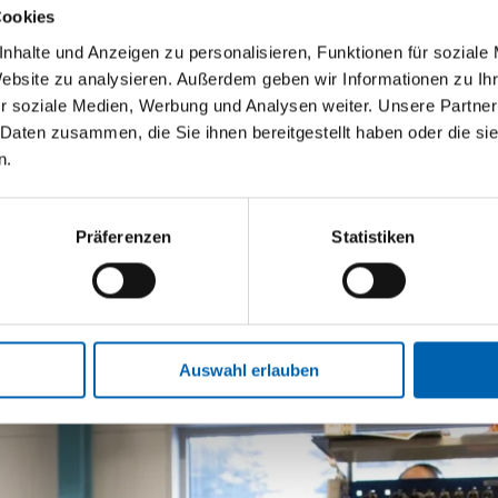
Cookies
nhalte und Anzeigen zu personalisieren, Funktionen für soziale
Website zu analysieren. Außerdem geben wir Informationen zu I
r soziale Medien, Werbung und Analysen weiter. Unsere Partner
 Daten zusammen, die Sie ihnen bereitgestellt haben oder die s
n.
Präferenzen
Statistiken
Auswahl erlauben