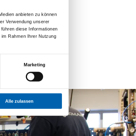
 Medien anbieten zu können
hrer Verwendung unserer
 führen diese Informationen
ie im Rahmen Ihrer Nutzung
Marketing
Alle zulassen