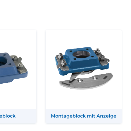
eblock
Montageblock mit Anzeige